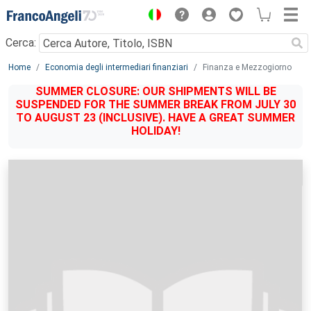
Menu
Cerca:
Main content
Home
Economia degli intermediari finanziari
Finanza e Mezzogiorno
SUMMER CLOSURE: OUR SHIPMENTS WILL BE
SUSPENDED FOR THE SUMMER BREAK FROM JULY 30
TO AUGUST 23 (INCLUSIVE). HAVE A GREAT SUMMER
HOLIDAY!