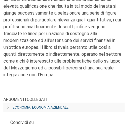
elevata qualificazione che risulta in tal modo delineata si
giunge successivamente a selezionare una serie di figure
professionali di particolare rilevanza quali-quantitativa, i cui
profili sono analiticamente descritti; infine vengono
tracciate le linee per un'azione di sostegno alla
modernizzazione ed all'estensione dei servizi finanziari in
un'ottica europea. Il libro si rivela pertanto utile così a
quanti, direttamente o indirettamente, operano nel settore
come a chi è interessato alle problematiche dello sviluppo
del Mezzogiorno ed ai possibili percorsi di una sua reale
integrazione con l'Europa.
ARGOMENTI COLLEGATI
ECONOMIA, ECONOMIA AZIENDALE
Condividi su: