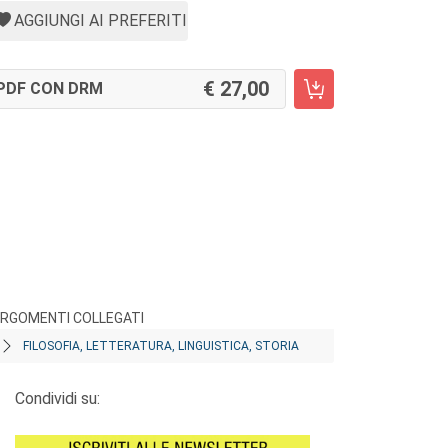
AGGIUNGI AI PREFERITI
27,00
PDF CON DRM
RGOMENTI COLLEGATI
FILOSOFIA, LETTERATURA, LINGUISTICA, STORIA
Condividi su: