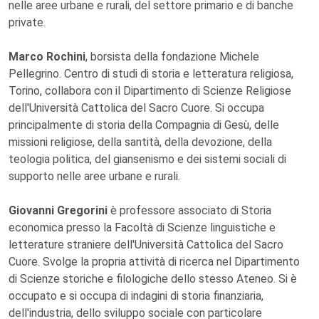
nelle aree urbane e rurali, del settore primario e di banche
private.
Marco Rochini
, borsista della fondazione Michele
Pellegrino. Centro di studi di storia e letteratura religiosa,
Torino, collabora con il Dipartimento di Scienze Religiose
dell'Università Cattolica del Sacro Cuore. Si occupa
principalmente di storia della Compagnia di Gesù, delle
missioni religiose, della santità, della devozione, della
teologia politica, del giansenismo e dei sistemi sociali di
supporto nelle aree urbane e rurali.
Giovanni Gregorini
è professore associato di Storia
economica presso la Facoltà di Scienze linguistiche e
letterature straniere dell'Università Cattolica del Sacro
Cuore. Svolge la propria attività di ricerca nel Dipartimento
di Scienze storiche e filologiche dello stesso Ateneo. Si è
occupato e si occupa di indagini di storia finanziaria,
dell'industria, dello sviluppo sociale con particolare