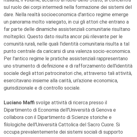
sul ruolo dei corpi intermedi nella formazione dei sistemi del
dare. Nella realtà socioeconomica d'antico regime emerge
un panorama molto variegato, in cui gli attori che entrano a
far parte delle dinamiche assistenziali comunitarie risultano
molteplici. Questo dato risulta ancor più rilevante per le
comunità rurali, nelle quali l'identità comunitaria risulta a tal
punto centrale da caricarsi di una valenza socio-economica.
Per l'antico regime le pratiche assistenziali rappresentano
uno strumento di definizione e di rafforzamento dell'identità
sociale degli attori patrocinatori che, attraverso tali attività,
esercitavano insieme alla carità, un'azione economica,
giurisdizionale e di controllo sociale.
Luciano Maffi
svolge attività di ricerca presso il
Dipartimento di Economia dell'Università di Genova e
collabora con il Dipartimento di Scienze storiche e
filologiche dell'Università Cattolica del Sacro Cuore. Si
occupa prevalentemente dei sistemi sociali di supporto