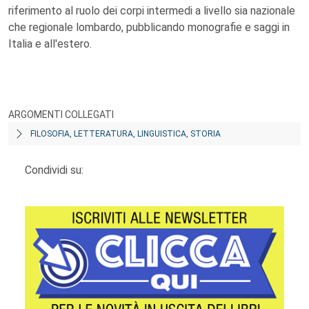
riferimento al ruolo dei corpi intermedi a livello sia nazionale
che regionale lombardo, pubblicando monografie e saggi in
Italia e all'estero.
ARGOMENTI COLLEGATI
FILOSOFIA, LETTERATURA, LINGUISTICA, STORIA
Condividi su: