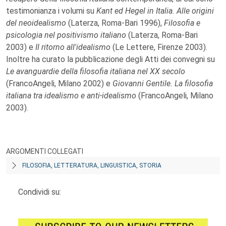
testimonianza i volumi su
Kant ed Hegel in Italia. Alle origini
del neoidealismo
(Laterza, Roma-Bari 1996),
Filosofia e
psicologia nel positivismo italiano
(Laterza, Roma-Bari
2003) e
Il ritorno all'idealismo
(Le Lettere, Firenze 2003).
Inoltre ha curato la pubblicazione degli Atti dei convegni su
Le avanguardie della filosofia italiana nel XX secolo
(FrancoAngeli, Milano 2002) e
Giovanni Gentile. La filosofia
italiana tra idealismo e anti-idealismo
(FrancoAngeli, Milano
2003).
ARGOMENTI COLLEGATI
FILOSOFIA, LETTERATURA, LINGUISTICA, STORIA
Condividi su: