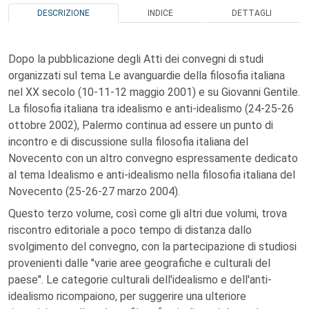
DESCRIZIONE
INDICE
DETTAGLI
Dopo la pubblicazione degli Atti dei convegni di studi
organizzati sul tema Le avanguardie della filosofia italiana
nel XX secolo (10-11-12 maggio 2001) e su Giovanni Gentile.
La filosofia italiana tra idealismo e anti-idealismo (24-25-26
ottobre 2002), Palermo continua ad essere un punto di
incontro e di discussione sulla filosofia italiana del
Novecento con un altro convegno espressamente dedicato
al tema Idealismo e anti-idealismo nella filosofia italiana del
Novecento (25-26-27 marzo 2004).
Questo terzo volume, così come gli altri due volumi, trova
riscontro editoriale a poco tempo di distanza dallo
svolgimento del convegno, con la partecipazione di studiosi
provenienti dalle "varie aree geografiche e culturali del
paese". Le categorie culturali dell'idealismo e dell'anti-
idealismo ricompaiono, per suggerire una ulteriore