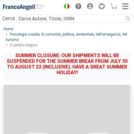
Menu
Cerca:
Main content
Home
Psicologia sociale, di comunità, politica, ambientale, dell'emergenza, del
turismo
Il cerchio magico
SUMMER CLOSURE: OUR SHIPMENTS WILL BE
SUSPENDED FOR THE SUMMER BREAK FROM JULY 30
TO AUGUST 23 (INCLUSIVE). HAVE A GREAT SUMMER
HOLIDAY!