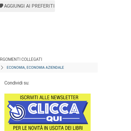
AGGIUNGI AI PREFERITI
RGOMENTI COLLEGATI
ECONOMIA, ECONOMIA AZIENDALE
Condividi su: