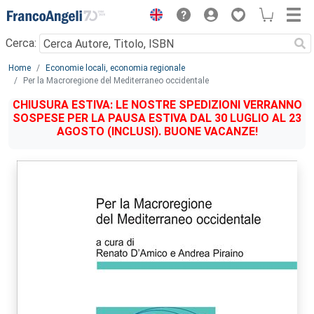
Menu
Cerca:
Main content
Home
Economie locali, economia regionale
Per la Macroregione del Mediterraneo occidentale
CHIUSURA ESTIVA: LE NOSTRE SPEDIZIONI VERRANNO
SOSPESE PER LA PAUSA ESTIVA DAL 30 LUGLIO AL 23
AGOSTO (INCLUSI). BUONE VACANZE!