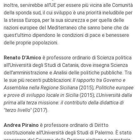
inoltre, servirebbe all'UE per essere più vicina alle Comunità
della sponda sud, il cui sviluppo è una priorità ineludibile per
la stessa Europa, per la sua sicurezza e per quella delle
nazioni europee del Mediterraneo che sanno bene che da
quest'ultimo dipendono le condizioni di pace e benessere
delle proprie popolazioni.
Renato D'Amico
è professore ordinario di Scienza politica
all'Università degli Studi di Catania, dove insegna Scienza
dell'amministrazione e Analisi delle politiche pubbliche. Tra
le sue più recenti pubblicazioni:
Il rapporto tra Governo e
Assemblea nella Regione Siciliana
(2015);
Politiche europee
e prove di sviluppo locale in Sicilia
(2015);
L'Università dalla
prima alla terza missione: il contributo della didattica di
"terzo livello"
(2017).
Andrea Piraino
è professore ordinario di Diritto
costituzionale all'Università degli Studi di Palermo. È stato