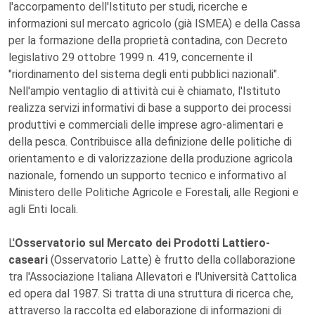
l'accorpamento dell'Istituto per studi, ricerche e
informazioni sul mercato agricolo (già ISMEA) e della Cassa
per la formazione della proprietà contadina, con Decreto
legislativo 29 ottobre 1999 n. 419, concernente il
"riordinamento del sistema degli enti pubblici nazionali".
Nell'ampio ventaglio di attività cui è chiamato, l'Istituto
realizza servizi informativi di base a supporto dei processi
produttivi e commerciali delle imprese agro-alimentari e
della pesca. Contribuisce alla definizione delle politiche di
orientamento e di valorizzazione della produzione agricola
nazionale, fornendo un supporto tecnico e informativo al
Ministero delle Politiche Agricole e Forestali, alle Regioni e
agli Enti locali.
L'
Osservatorio sul Mercato dei Prodotti Lattiero-
caseari
(Osservatorio Latte) è frutto della collaborazione
tra l'Associazione Italiana Allevatori e l'Università Cattolica
ed opera dal 1987. Si tratta di una struttura di ricerca che,
attraverso la raccolta ed elaborazione di informazioni di