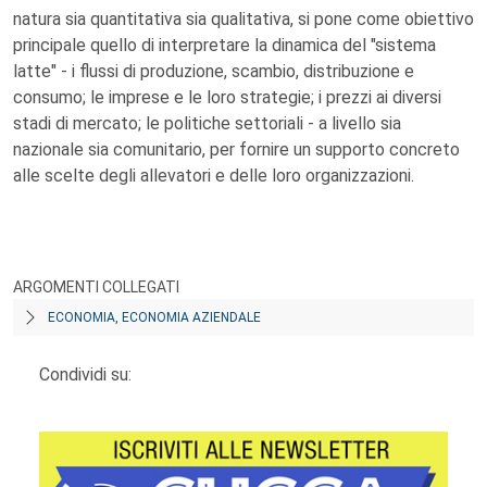
natura sia quantitativa sia qualitativa, si pone come obiettivo
principale quello di interpretare la dinamica del "sistema
latte" - i flussi di produzione, scambio, distribuzione e
consumo; le imprese e le loro strategie; i prezzi ai diversi
stadi di mercato; le politiche settoriali - a livello sia
nazionale sia comunitario, per fornire un supporto concreto
alle scelte degli allevatori e delle loro organizzazioni.
ARGOMENTI COLLEGATI
ECONOMIA, ECONOMIA AZIENDALE
Condividi su: