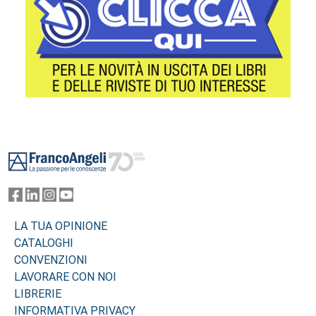
Footer
LA TUA OPINIONE
CATALOGHI
CONVENZIONI
LAVORARE CON NOI
LIBRERIE
INFORMATIVA PRIVACY