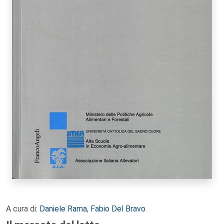
A cura di:
Daniele Rama
,
Fabio Del Bravo