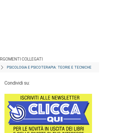
RGOMENTI COLLEGATI
PSICOLOGIA E PSICOTERAPIA: TEORIE E TECNICHE
Condividi su: