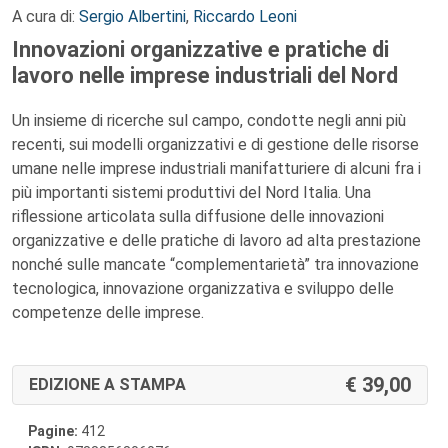
A cura di:
Sergio Albertini
,
Riccardo Leoni
Innovazioni organizzative e pratiche di
lavoro nelle imprese industriali del Nord
Un insieme di ricerche sul campo, condotte negli anni più
recenti, sui modelli organizzativi e di gestione delle risorse
umane nelle imprese industriali manifatturiere di alcuni fra i
più importanti sistemi produttivi del Nord Italia. Una
riflessione articolata sulla diffusione delle innovazioni
organizzative e delle pratiche di lavoro ad alta prestazione
nonché sulle mancate “complementarietà” tra innovazione
tecnologica, innovazione organizzativa e sviluppo delle
competenze delle imprese.
39,00
EDIZIONE A STAMPA
Pagine:
412