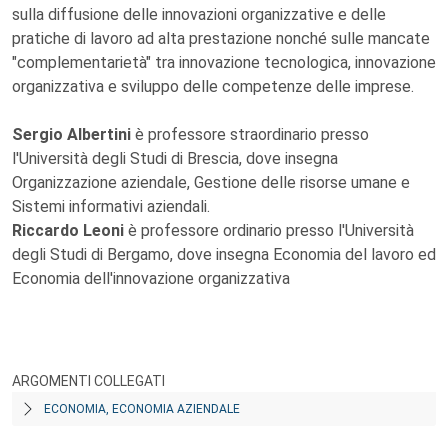
sulla diffusione delle innovazioni organizzative e delle
pratiche di lavoro ad alta prestazione nonché sulle mancate
"complementarietà" tra innovazione tecnologica, innovazione
organizzativa e sviluppo delle competenze delle imprese.
Sergio Albertini
è professore straordinario presso
l'Università degli Studi di Brescia, dove insegna
Organizzazione aziendale, Gestione delle risorse umane e
Sistemi informativi aziendali.
Riccardo Leoni
è professore ordinario presso l'Università
degli Studi di Bergamo, dove insegna Economia del lavoro ed
Economia dell'innovazione organizzativa
ARGOMENTI COLLEGATI
ECONOMIA, ECONOMIA AZIENDALE