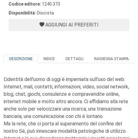
Codice editore:
1240.373
Disponibilità:
Discreta
AGGIUNGI AI PREFERITI
DESCRIZIONE
INDICE
DETTAGLI
RASSEGNA STAMPA
L'identità dell'uomo di oggi è imperniata sull'uso del web:
Internet, mail, contatti, informazioni, video, social network,
blog, chat, giochi, consulenze e compravendite online,
internet mobile e molto altro ancora. Ci affidiamo alla rete
anche solo per velocizzare una ricerca, una transazione
bancaria, una comunicazione con chi è lontano.
Ma la rete, che ci porta al superamento del confine del
nostro Sé, può innescare modalità patologiche di utilizzo.