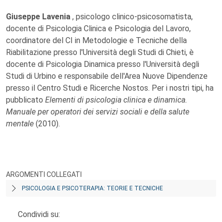
Giuseppe Lavenia
, psicologo clinico-psicosomatista,
docente di Psicologia Clinica e Psicologia del Lavoro,
coordinatore del CI in Metodologie e Tecniche della
Riabilitazione presso l'Università degli Studi di Chieti, è
docente di Psicologia Dinamica presso l'Università degli
Studi di Urbino e responsabile dell'Area Nuove Dipendenze
presso il Centro Studi e Ricerche Nostos. Per i nostri tipi, ha
pubblicato
Elementi di psicologia clinica e dinamica.
Manuale per operatori dei servizi sociali e della salute
mentale
(2010).
ARGOMENTI COLLEGATI
PSICOLOGIA E PSICOTERAPIA: TEORIE E TECNICHE
Condividi su: