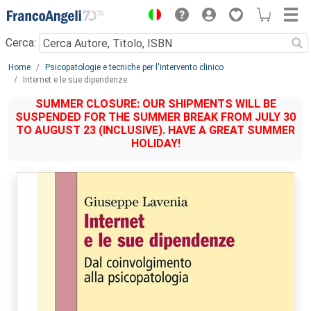
Menu
Cerca:
Main content
Home
Psicopatologie e tecniche per l'intervento clinico
Internet e le sue dipendenze
SUMMER CLOSURE: OUR SHIPMENTS WILL BE
SUSPENDED FOR THE SUMMER BREAK FROM JULY 30
TO AUGUST 23 (INCLUSIVE). HAVE A GREAT SUMMER
HOLIDAY!