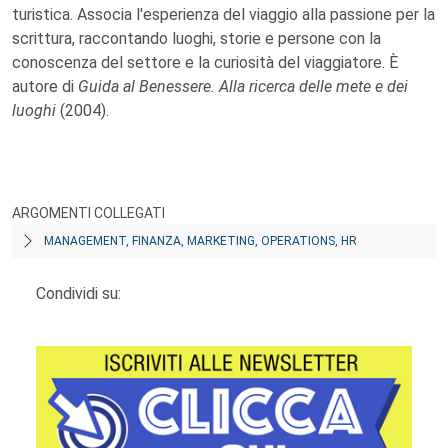
turistica. Associa l'esperienza del viaggio alla passione per la
scrittura, raccontando luoghi, storie e persone con la
conoscenza del settore e la curiosità del viaggiatore. È
autore di
Guida al Benessere. Alla ricerca delle mete e dei
luoghi
(2004).
ARGOMENTI COLLEGATI
MANAGEMENT, FINANZA, MARKETING, OPERATIONS, HR
Condividi su: