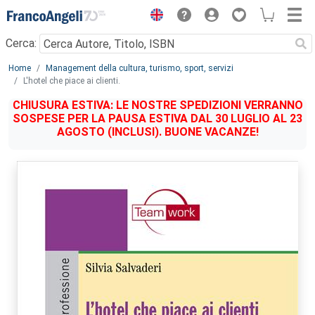
Menu
Cerca:
Main content
Home
Management della cultura, turismo, sport, servizi
L'hotel che piace ai clienti.
CHIUSURA ESTIVA: LE NOSTRE SPEDIZIONI VERRANNO
SOSPESE PER LA PAUSA ESTIVA DAL 30 LUGLIO AL 23
AGOSTO (INCLUSI). BUONE VACANZE!