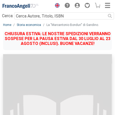
Menu
Cerca:
Main content
Home
Storia economica
La "Marcantonio Bonduri" di Gandino.
CHIUSURA ESTIVA: LE NOSTRE SPEDIZIONI VERRANNO
SOSPESE PER LA PAUSA ESTIVA DAL 30 LUGLIO AL 23
AGOSTO (INCLUSI). BUONE VACANZE!