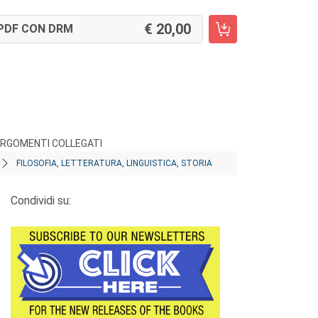
20,00
PDF CON DRM
RGOMENTI COLLEGATI
FILOSOFIA, LETTERATURA, LINGUISTICA, STORIA
Condividi su: