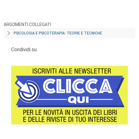
ARGOMENTI COLLEGATI
PSICOLOGIA E PSICOTERAPIA: TEORIE E TECNICHE
Condividi su: