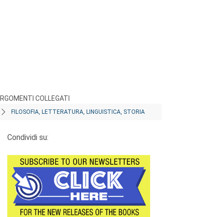
RGOMENTI COLLEGATI
FILOSOFIA, LETTERATURA, LINGUISTICA, STORIA
Condividi su: