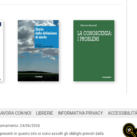
LAVORA CON NOI
LIBRERIE
INFORMATIVA PRIVACY
ACCESSIBILIT
iornamento: 24/06/2026
 presenti in questo sito si sono assolti gli obblighi previsti dalla