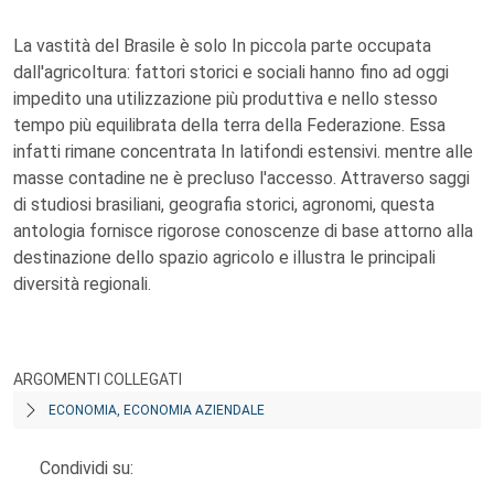
La vastità del Brasile è solo In piccola parte occupata
dall'agricoltura: fattori storici e sociali hanno fino ad oggi
impedito una utilizzazione più produttiva e nello stesso
tempo più equilibrata della terra della Federazione. Essa
infatti rimane concentrata In latifondi estensivi. mentre alle
masse contadine ne è precluso l'accesso. Attraverso saggi
di studiosi brasiliani, geografia storici, agronomi, questa
antologia fornisce rigorose conoscenze di base attorno alla
destinazione dello spazio agricolo e illustra le principali
diversità regionali.
ARGOMENTI COLLEGATI
ECONOMIA, ECONOMIA AZIENDALE
Condividi su: