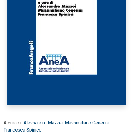
A cura di:
Alessandro Mazzei
,
Massimiliano Cenerini
,
Francesca Spinicci