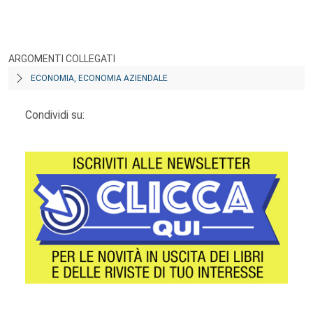
ARGOMENTI COLLEGATI
ECONOMIA, ECONOMIA AZIENDALE
Condividi su: