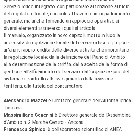
Servizio Idrico Integrato, con particolare attenzione al ruolo
del regolatore locale, non solo attraverso un inquadramento
generale, ma anche fornendo un approccio operativo ai
diversi elementi attraverso i quali si articola.
Il manuale, organizzato in nove capitoli, mette in luce la
necessità di regolazione locale del servizio idrico e propone
un'analisi approfondita delle diverse attività che improntano
la regolazione locale: dalla definizione del Piano di Ambito
alla determinazione della tariffa, dalla scelta della forma di
gestione all'affidamento del servizio, dall'organizzazione del
sistema di controllo allo svolgimento della revisione
tariffaria, alla tutela del consumatore.
Alessandro Mazzei
è Direttore generale dell'Autorità Idrica
Toscana.
Massimiliano Cenerini
è Direttore generale dell'Assemblea
d'Ambito n. 2 Marche Centro - Ancona.
Francesca Spinicci
è collaboratore scientifico di ANEA.