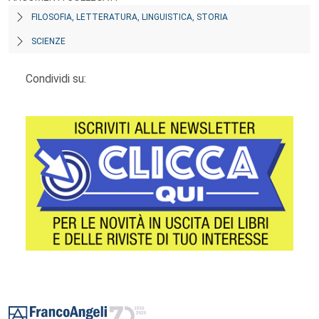
FILOSOFIA, LETTERATURA, LINGUISTICA, STORIA
SCIENZE
Condividi su:
Footer