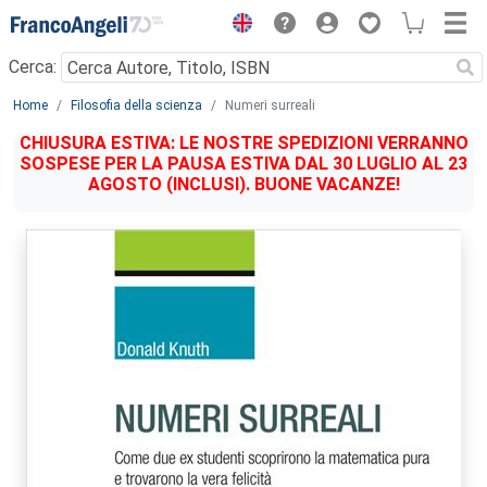
Menu
Cerca:
Main content
Home
Filosofia della scienza
Numeri surreali
CHIUSURA ESTIVA: LE NOSTRE SPEDIZIONI VERRANNO
SOSPESE PER LA PAUSA ESTIVA DAL 30 LUGLIO AL 23
AGOSTO (INCLUSI). BUONE VACANZE!