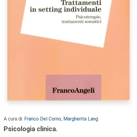
A cura di:
Franco Del Corno
,
Margherita Lang
Psicologia clinica.