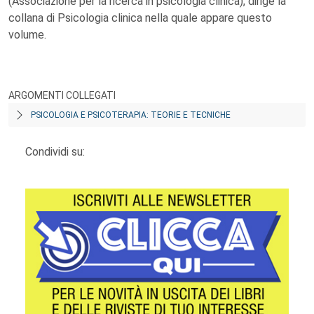
(Associazione per la ricerca in psicologia clinica), dirige la
collana di Psicologia clinica nella quale appare questo
volume.
ARGOMENTI COLLEGATI
PSICOLOGIA E PSICOTERAPIA: TEORIE E TECNICHE
Condividi su: