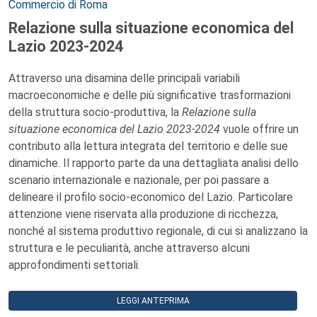
Commercio di Roma
Relazione sulla situazione economica del
Lazio 2023-2024
Attraverso una disamina delle principali variabili
macroeconomiche e delle più significative trasformazioni
della struttura socio-produttiva, la
Relazione sulla
situazione economica del Lazio 2023-2024
vuole offrire un
contributo alla lettura integrata del territorio e delle sue
dinamiche. Il rapporto parte da una dettagliata analisi dello
scenario internazionale e nazionale, per poi passare a
delineare il profilo socio-economico del Lazio. Particolare
attenzione viene riservata alla produzione di ricchezza,
nonché al sistema produttivo regionale, di cui si analizzano la
struttura e le peculiarità, anche attraverso alcuni
approfondimenti settoriali.
LEGGI ANTEPRIMA