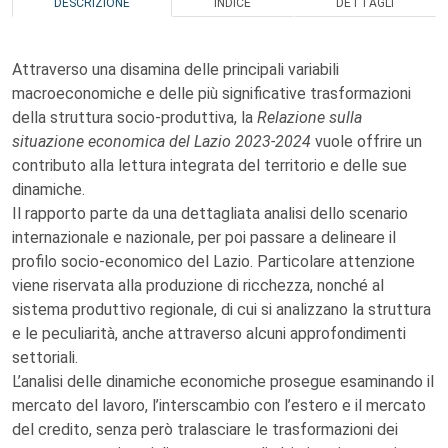
DESCRIZIONE
INDICE
DETTAGLI
Attraverso una disamina delle principali variabili
macroeconomiche e delle più significative trasformazioni
della struttura socio-produttiva, la
Relazione sulla
situazione economica del Lazio 2023-2024
vuole offrire un
contributo alla lettura integrata del territorio e delle sue
dinamiche.
Il rapporto parte da una dettagliata analisi dello scenario
internazionale e nazionale, per poi passare a delineare il
profilo socio-economico del Lazio. Particolare attenzione
viene riservata alla produzione di ricchezza, nonché al
sistema produttivo regionale, di cui si analizzano la struttura
e le peculiarità, anche attraverso alcuni approfondimenti
settoriali.
L’analisi delle dinamiche economiche prosegue esaminando il
mercato del lavoro, l’interscambio con l’estero e il mercato
del credito, senza però tralasciare le trasformazioni dei