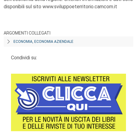
disponibili sul sito www.sviluppoeterritorio.camcom.it
ARGOMENTI COLLEGATI
ECONOMIA, ECONOMIA AZIENDALE
Condividi su: