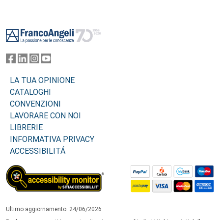
Footer
LA TUA OPINIONE
CATALOGHI
CONVENZIONI
LAVORARE CON NOI
LIBRERIE
INFORMATIVA PRIVACY
ACCESSIBILITÁ
Ultimo aggiornamento: 24/06/2026