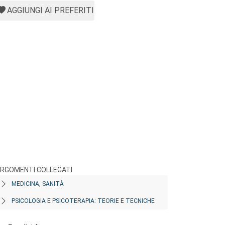
AGGIUNGI AI PREFERITI
RGOMENTI COLLEGATI
MEDICINA, SANITÀ
PSICOLOGIA E PSICOTERAPIA: TEORIE E TECNICHE