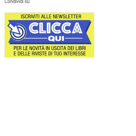
Condividi su: