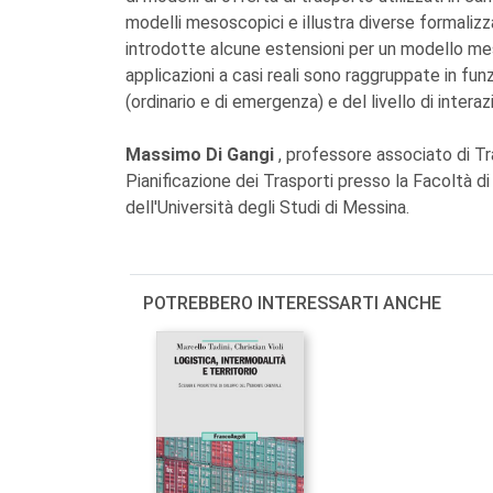
modelli mesoscopici e illustra diverse formalizz
introdotte alcune estensioni per un modello mes
applicazioni a casi reali sono raggruppate in fu
(ordinario e di emergenza) e del livello di interazio
Massimo Di Gangi
, professore associato di Tr
Pianificazione dei Trasporti presso la Facoltà di
dell'Università degli Studi di Messina.
POTREBBERO INTERESSARTI ANCHE