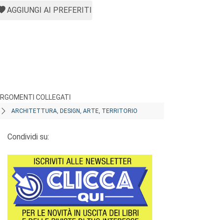
AGGIUNGI AI PREFERITI
RGOMENTI COLLEGATI
ARCHITETTURA, DESIGN, ARTE, TERRITORIO
Condividi su: