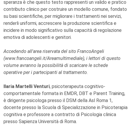
speranza è che questo testo rappresenti un valido e pratico
contributo clinico per costruire un modello comune, fondato
su basi scientifiche, per migliorare i trattamenti nei servizi,
renderli uniformi, accrescere la produzione scientifica e
incidere in modo significativo sulla capacità di regolazione
emotiva di adolescenti e genitori.
Accedendo all'area riservata del sito FrancoAngeli
(www.francoangeli.it/Areamultimediale), i lettori di questo
volume avranno la possibilità di scaricare le schede
operative per i partecipanti al trattamento
.
Ilaria Martelli Venturi
, psicoterapeuta cognitivo-
comportamentale formata in EMDR, DBT e Parent Training,
è dirigente psicologa presso il DSM della Asl Roma 1,
docente presso la Scuola di Specializzazione in Psicoterapia
cognitiva e professore a contratto di Psicologia clinica
presso Sapienza Università di Roma.