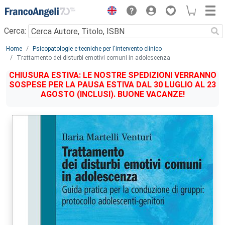
Menu
Cerca:
Main content
Home
Psicopatologie e tecniche per l'intervento clinico
Trattamento dei disturbi emotivi comuni in adolescenza
CHIUSURA ESTIVA: LE NOSTRE SPEDIZIONI VERRANNO
SOSPESE PER LA PAUSA ESTIVA DAL 30 LUGLIO AL 23
AGOSTO (INCLUSI). BUONE VACANZE!