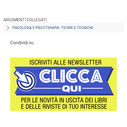
ARGOMENTI COLLEGATI
PSICOLOGIA E PSICOTERAPIA: TEORIE E TECNICHE
Condividi su: