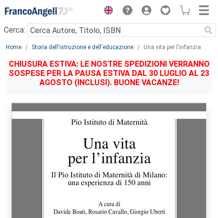
Menu
Cerca:
Main content
Home
Storia dell'istruzione e dell'educazione
Una vita per l'infanzia
CHIUSURA ESTIVA: LE NOSTRE SPEDIZIONI VERRANNO
SOSPESE PER LA PAUSA ESTIVA DAL 30 LUGLIO AL 23
AGOSTO (INCLUSI). BUONE VACANZE!