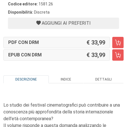
Codice editore:
1581.26
Disponibilità:
Discreta
AGGIUNGI AI PREFERITI
33,99
PDF CON DRM
33,99
EPUB CON DRM
DESCRIZIONE
INDICE
DETTAGLI
Lo studio dei festival cinematografici può contribuire a una
conoscenza più approfondita della storia internazionale
dell'età contemporanea?
Il volume risponde a questa domanda analizzando le