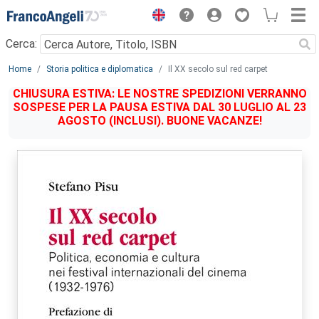
Menu
Cerca:
Main content
Home
Storia politica e diplomatica
Il XX secolo sul red carpet
CHIUSURA ESTIVA: LE NOSTRE SPEDIZIONI VERRANNO
SOSPESE PER LA PAUSA ESTIVA DAL 30 LUGLIO AL 23
AGOSTO (INCLUSI). BUONE VACANZE!