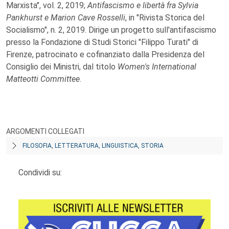
Marxista", vol. 2, 2019;
Antifascismo e libertà fra Sylvia
Pankhurst e Marion Cave Rosselli
, in "Rivista Storica del
Socialismo", n. 2, 2019. Dirige un progetto sull'antifascismo
presso la Fondazione di Studi Storici "Filippo Turati" di
Firenze, patrocinato e cofinanziato dalla Presidenza del
Consiglio dei Ministri, dal titolo
Women's International
Matteotti Committee
.
ARGOMENTI COLLEGATI
FILOSOFIA, LETTERATURA, LINGUISTICA, STORIA
Condividi su: