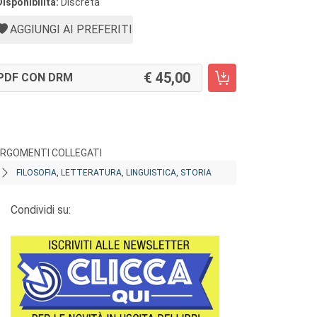
Disponibilità:
Discreta
AGGIUNGI AI PREFERITI
45,00
PDF CON DRM
RGOMENTI COLLEGATI
FILOSOFIA, LETTERATURA, LINGUISTICA, STORIA
Condividi su: