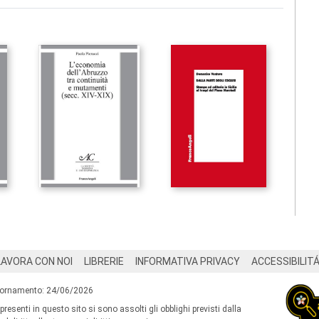
LAVORA CON NOI
LIBRERIE
INFORMATIVA PRIVACY
ACCESSIBILIT
iornamento: 24/06/2026
 presenti in questo sito si sono assolti gli obblighi previsti dalla