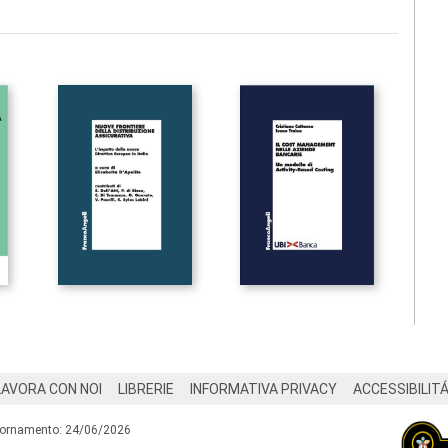
LAVORA CON NOI
LIBRERIE
INFORMATIVA PRIVACY
ACCESSIBILIT
iornamento: 24/06/2026