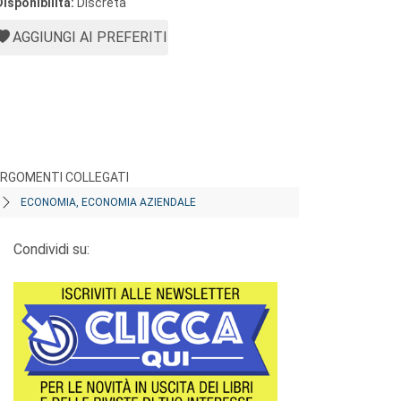
Disponibilità:
Discreta
AGGIUNGI AI PREFERITI
RGOMENTI COLLEGATI
ECONOMIA, ECONOMIA AZIENDALE
Condividi su: