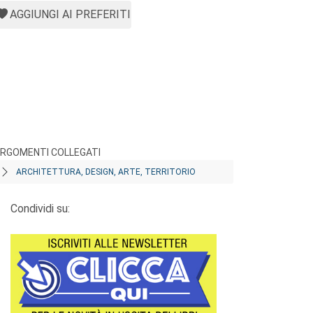
AGGIUNGI AI PREFERITI
RGOMENTI COLLEGATI
ARCHITETTURA, DESIGN, ARTE, TERRITORIO
Condividi su: