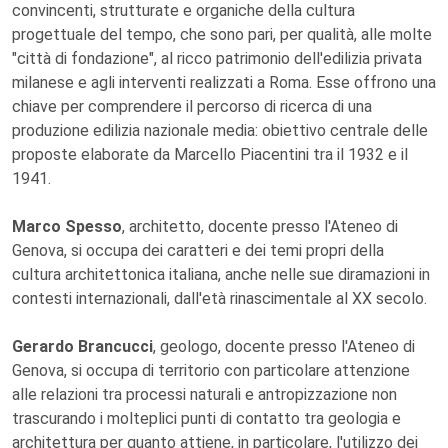
convincenti, strutturate e organiche della cultura
progettuale del tempo, che sono pari, per qualità, alle molte
"città di fondazione", al ricco patrimonio dell'edilizia privata
milanese e agli interventi realizzati a Roma. Esse offrono una
chiave per comprendere il percorso di ricerca di una
produzione edilizia nazionale media: obiettivo centrale delle
proposte elaborate da Marcello Piacentini tra il 1932 e il
1941.
Marco Spesso
, architetto, docente presso l'Ateneo di
Genova, si occupa dei caratteri e dei temi propri della
cultura architettonica italiana, anche nelle sue diramazioni in
contesti internazionali, dall'età rinascimentale al XX secolo.
Gerardo Brancucci
, geologo, docente presso l'Ateneo di
Genova, si occupa di territorio con particolare attenzione
alle relazioni tra processi naturali e antropizzazione non
trascurando i molteplici punti di contatto tra geologia e
architettura per quanto attiene, in particolare, l'utilizzo dei