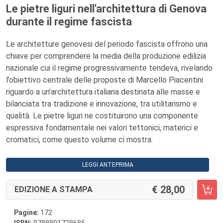
Le pietre liguri nell'architettura di Genova
durante il regime fascista
Le architetture genovesi del periodo fascista offrono una
chiave per comprendere la media della produzione edilizia
nazionale cui il regime progressivamente tendeva, rivelando
l’obiettivo centrale delle proposte di Marcello Piacentini
riguardo a un’architettura italiana destinata alle masse e
bilanciata tra tradizione e innovazione, tra utilitarismo e
qualità. Le pietre liguri ne costituirono una componente
espressiva fondamentale nei valori tettonici, materici e
cromatici, come questo volume ci mostra.
LEGGI ANTEPRIMA
28,00
EDIZIONE A STAMPA
Pagine:
172