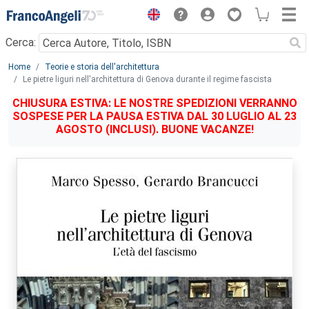
Menu
Cerca:
Main content
Home
Teorie e storia dell'architettura
Le pietre liguri nell'architettura di Genova durante il regime fascista
CHIUSURA ESTIVA: LE NOSTRE SPEDIZIONI VERRANNO
SOSPESE PER LA PAUSA ESTIVA DAL 30 LUGLIO AL 23
AGOSTO (INCLUSI). BUONE VACANZE!