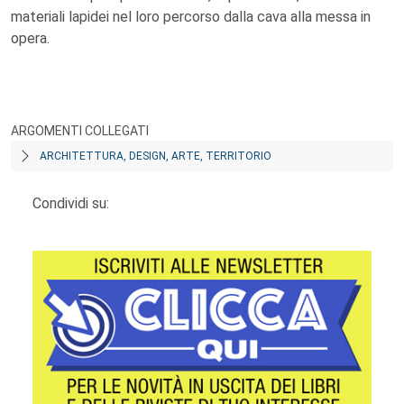
materiali lapidei nel loro percorso dalla cava alla messa in
opera.
ARGOMENTI COLLEGATI
ARCHITETTURA, DESIGN, ARTE, TERRITORIO
Condividi su: