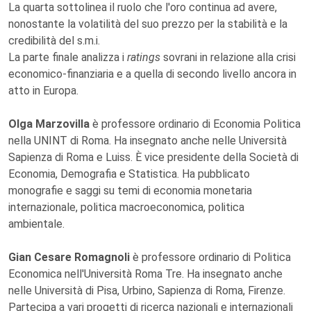
La quarta sottolinea il ruolo che l'oro continua ad avere,
nonostante la volatilità del suo prezzo per la stabilità e la
credibilità del s.m.i.
La parte finale analizza i
ratings
sovrani in relazione alla crisi
economico-finanziaria e a quella di secondo livello ancora in
atto in Europa.
Olga Marzovilla
è professore ordinario di Economia Politica
nella UNINT di Roma. Ha insegnato anche nelle Università
Sapienza di Roma e Luiss. È vice presidente della Società di
Economia, Demografia e Statistica. Ha pubblicato
monografie e saggi su temi di economia monetaria
internazionale, politica macroeconomica, politica
ambientale.
Gian Cesare Romagnoli
è professore ordinario di Politica
Economica nell'Università Roma Tre. Ha insegnato anche
nelle Università di Pisa, Urbino, Sapienza di Roma, Firenze.
Partecipa a vari progetti di ricerca nazionali e internazionali