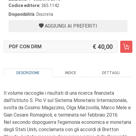
Codice editore:
365.1142
Disponibilità:
Discreta
AGGIUNGI AI PREFERITI
40,00
PDF CON DRM
DESCRIZIONE
INDICE
DETTAGLI
Il volume raccoglie i risultati di una ricerca finanziata
dall'Istituto S. Pio V sul Sistema Monetario Internazionale,
svolta da Cosimo Magazzino, Olga Marzovilla, Marco Mele e
Gian Cesare Romagnoli, e terminata nel febbraio 2016.
Nel secondo dopoguerra l'egemonia economica e monetaria
degli Stati Uniti, conclamata con gli accordi di Bretton