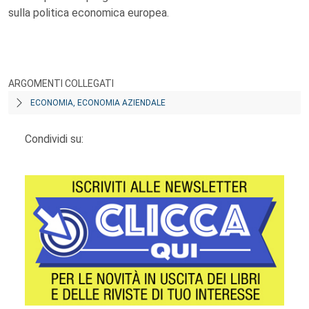
sulla politica economica europea.
ARGOMENTI COLLEGATI
ECONOMIA, ECONOMIA AZIENDALE
Condividi su: