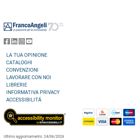
Footer
LA TUA OPINIONE
CATALOGHI
CONVENZIONI
LAVORARE CON NOI
LIBRERIE
INFORMATIVA PRIVACY
ACCESSIBILITÁ
Ultimo aggiornamento: 24/06/2026