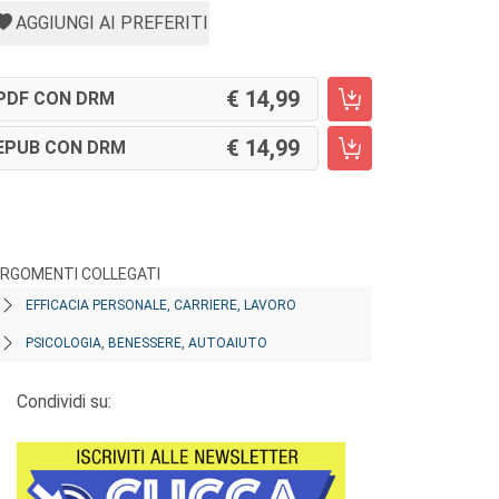
AGGIUNGI AI PREFERITI
14,99
PDF CON DRM
14,99
EPUB CON DRM
RGOMENTI COLLEGATI
EFFICACIA PERSONALE, CARRIERE, LAVORO
PSICOLOGIA, BENESSERE, AUTOAIUTO
Condividi su: