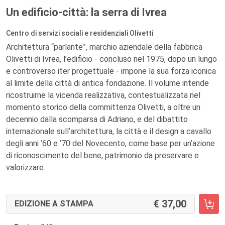
Un edificio-città: la serra di Ivrea
Centro di servizi sociali e residenziali Olivetti
Architettura “parlante”, marchio aziendale della fabbrica
Olivetti di Ivrea, l’edificio - concluso nel 1975, dopo un lungo
e controverso iter progettuale - impone la sua forza iconica
al limite della città di antica fondazione. Il volume intende
ricostruirne la vicenda realizzativa, contestualizzata nel
momento storico della committenza Olivetti, a oltre un
decennio dalla scomparsa di Adriano, e del dibattito
internazionale sull’architettura, la città e il design a cavallo
degli anni ’60 e ’70 del Novecento, come base per un’azione
di riconoscimento del bene, patrimonio da preservare e
valorizzare.
37,00
EDIZIONE A STAMPA