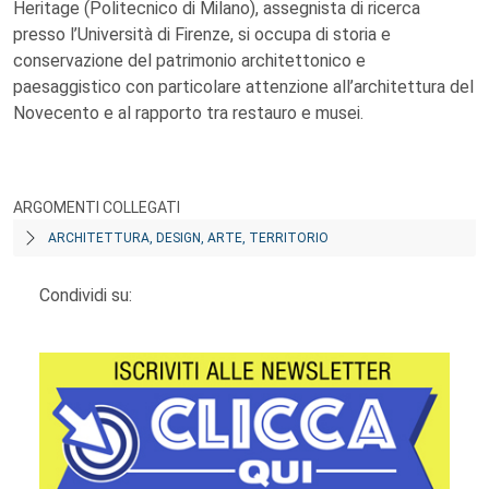
Heritage (Politecnico di Milano), assegnista di ricerca
presso l’Università di Firenze, si occupa di storia e
conservazione del patrimonio architettonico e
paesaggistico con particolare attenzione all’architettura del
Novecento e al rapporto tra restauro e musei.
ARGOMENTI COLLEGATI
ARCHITETTURA, DESIGN, ARTE, TERRITORIO
Condividi su: