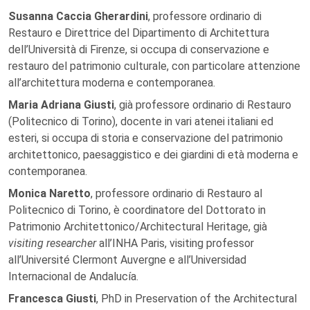
Susanna Caccia Gherardini
, professore ordinario di
Restauro e Direttrice del Dipartimento di Architettura
dell’Università di Firenze, si occupa di conservazione e
restauro del patrimonio culturale, con particolare attenzione
all’architettura moderna e contemporanea.
Maria Adriana Giusti
, già professore ordinario di Restauro
(Politecnico di Torino), docente in vari atenei italiani ed
esteri, si occupa di storia e conservazione del patrimonio
architettonico, paesaggistico e dei giardini di età moderna e
contemporanea.
Monica Naretto
, professore ordinario di Restauro al
Politecnico di Torino, è coordinatore del Dottorato in
Patrimonio Architettonico/Architectural Heritage, già
visiting researcher
all’INHA Paris, visiting professor
all’Université Clermont Auvergne e all’Universidad
Internacional de Andalucía.
Francesca Giusti
, PhD in Preservation of the Architectural