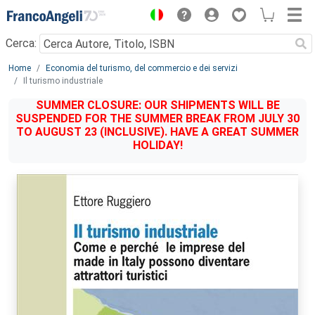
Menu
Cerca:
Main content
Home
Economia del turismo, del commercio e dei servizi
Il turismo industriale
SUMMER CLOSURE: OUR SHIPMENTS WILL BE
SUSPENDED FOR THE SUMMER BREAK FROM JULY 30
TO AUGUST 23 (INCLUSIVE). HAVE A GREAT SUMMER
HOLIDAY!