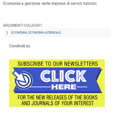
Economia e gestione delle imprese di servizi turistici.
ARGOMENTI COLLEGATI
ECONOMIA, ECONOMIA AZIENDALE
Condividi su: