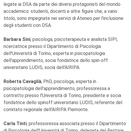
legate ai DSA da parte dei diversi protagonisti del mondo
accademico: studenti, docenti e altre figure che, a vario
titolo, sono impegnate nei servizi di Ateneo per l'inclusione
degli studenti con DSA.
Barbara Sini
, psicologa, psicoterapeuta e analista SIPI,
ricercatrice presso il Dipartimento di Psicologia
dell'Università di Torino, esperta in psicopatologia
dell'apprendimento, socia fondatrice dello spin-off
universitario LUDIS, socia dell'AIRIPA.
Roberta Cavaglià
, PhD, psicologa, esperta in
psicopatologia dell'apprendimento, professoressa a
contratto presso l'Università di Torino, presidente e socia
fondatrice dello spinoff universitario LUDIS, referente del
comitato regionale dell'AIRIPA Piemonte.
Carla Tinti
, professoressa associata presso il Dipartimento
di Psicologia dell'Università di Torino, delegata del Rettore