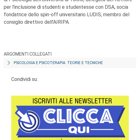
per l'inclusione di studenti e studentesse con DSA, socia
fondatrice dello spin-off universitario LUDIS, membro del
consiglio direttivo dell'AIRIPA.
ARGOMENTI COLLEGATI
PSICOLOGIA E PSICOTERAPIA: TEORIE E TECNICHE
Condividi su: