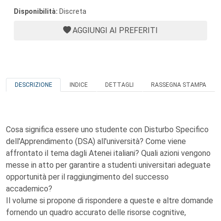
Disponibilità:
Discreta
AGGIUNGI AI PREFERITI
DESCRIZIONE
INDICE
DETTAGLI
RASSEGNA STAMPA
Cosa significa essere uno studente con Disturbo Specifico
dell'Apprendimento (DSA) all'università? Come viene
affrontato il tema dagli Atenei italiani? Quali azioni vengono
messe in atto per garantire a studenti universitari adeguate
opportunità per il raggiungimento del successo
accademico?
Il volume si propone di rispondere a queste e altre domande
fornendo un quadro accurato delle risorse cognitive,