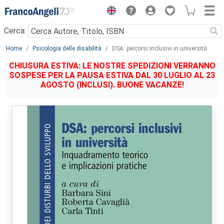
Menu
Cerca:
Main content
Home
Psicologia delle disabilità
DSA: percorsi inclusivi in università
CHIUSURA ESTIVA: LE NOSTRE SPEDIZIONI VERRANNO
SOSPESE PER LA PAUSA ESTIVA DAL 30 LUGLIO AL 23
AGOSTO (INCLUSI). BUONE VACANZE!