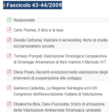
Fascicolo 43-44/2009
Redazionale
Carlo Pennisi, Il dito e la luna
Davide Carbonai, Valutare il networking. Note di studio
sul partenariato sociale
Tomaso Pompili, Valutazione Strategica Comparativa
di Strategie Alternative di Reti tramite il Metodo VIT
Elena Pisani, Recenti evoluzioni nella valutazione degli
interventi di cooperazione allo sviluppo
Gianluca Cadeddu, La Regione Sardegna ed il XII
Congresso dell’Associazione Italiana di Valutazione
Elisabetta Bina, Clara Pusceddu, Stato di attuazione
della Valutazione Ambientale Strategica: un’analisi