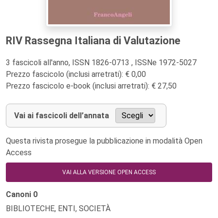
RIV Rassegna Italiana di Valutazione
3 fascicoli all'anno, ISSN 1826-0713 , ISSNe 1972-5027
Prezzo fascicolo (inclusi arretrati): € 0,00
Prezzo fascicolo e-book (inclusi arretrati): € 27,50
Vai ai fascicoli dell’annata
Questa rivista prosegue la pubblicazione in modalità Open
Access
VAI ALLA VERSIONE OPEN ACCESS
Canoni
0
BIBLIOTECHE, ENTI, SOCIETÀ