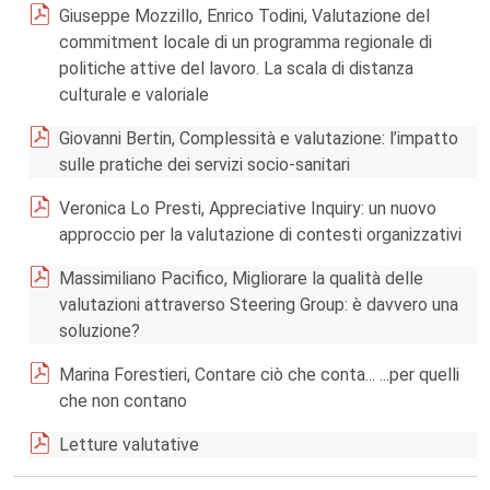
Giuseppe Mozzillo, Enrico Todini, Valutazione del
commitment locale di un programma regionale di
politiche attive del lavoro. La scala di distanza
culturale e valoriale
Giovanni Bertin, Complessità e valutazione: l’impatto
sulle pratiche dei servizi socio-sanitari
Veronica Lo Presti, Appreciative Inquiry: un nuovo
approccio per la valutazione di contesti organizzativi
Massimiliano Pacifico, Migliorare la qualità delle
valutazioni attraverso Steering Group: è davvero una
soluzione?
Marina Forestieri, Contare ciò che conta... ...per quelli
che non contano
Letture valutative