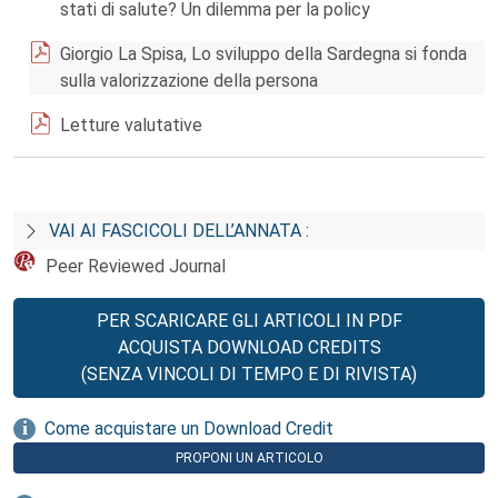
stati di salute? Un dilemma per la policy
Giorgio La Spisa, Lo sviluppo della Sardegna si fonda
sulla valorizzazione della persona
Letture valutative
VAI AI FASCICOLI DELL’ANNATA :
Peer Reviewed Journal
PER SCARICARE GLI ARTICOLI IN PDF
ACQUISTA DOWNLOAD CREDITS
(SENZA VINCOLI DI TEMPO E DI RIVISTA)
Come acquistare un Download Credit
PROPONI UN ARTICOLO