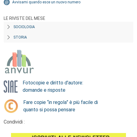
Avvisami quando esce un nuovo numero
LE RIVISTE DEL MESE
SOCIOLOGIA
STORIA
Fotocopie e diritto d’autore:
domande e risposte
Fare copie “in regola” è più facile di
quanto si possa pensare
Condividi :