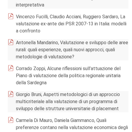
interpretativa
Vincenzo Fucilli, Claudio Acciani, Ruggiero Sardaro, La
valutazione ex-ante dei PSR 2007-13 in Italia: modelli
a confronto
Antonella Mandarino, Valutazione e sviluppo delle aree
rurali: quali esperienze, quali nuovi approcci, quali
metodologie di valutazione?
Corrado Zoppi, Alcune riflessioni sull’attuazione del
Piano di valutazione della politica regionale unitaria
della Sardegna
Giorgio Bruni, Aspetti metodologici di un approccio
multicriteriale alla valutazione di un programma di
sviluppo delle strutture universitarie di placement
Carmela Di Mauro, Daniela Giammanco, Quali
preferenze contano nella valutazione economica degli