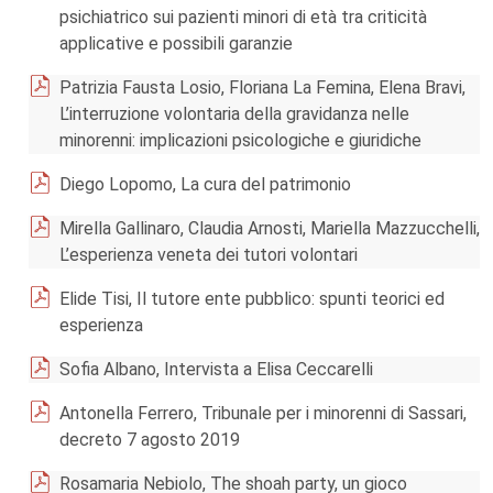
psichiatrico sui pazienti minori di età tra criticità
applicative e possibili garanzie
Patrizia Fausta Losio, Floriana La Femina, Elena Bravi,
L’interruzione volontaria della gravidanza nelle
minorenni: implicazioni psicologiche e giuridiche
Diego Lopomo, La cura del patrimonio
Mirella Gallinaro, Claudia Arnosti, Mariella Mazzucchelli,
L’esperienza veneta dei tutori volontari
Elide Tisi, Il tutore ente pubblico: spunti teorici ed
esperienza
Sofia Albano, Intervista a Elisa Ceccarelli
Antonella Ferrero, Tribunale per i minorenni di Sassari,
decreto 7 agosto 2019
Rosamaria Nebiolo, The shoah party, un gioco