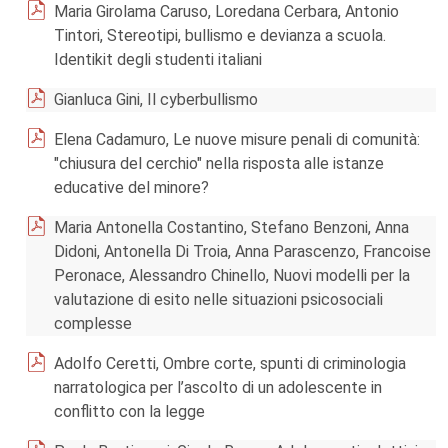
Maria Girolama Caruso, Loredana Cerbara, Antonio
Tintori, Stereotipi, bullismo e devianza a scuola.
Identikit degli studenti italiani
Gianluca Gini, Il cyberbullismo
Elena Cadamuro, Le nuove misure penali di comunità:
"chiusura del cerchio" nella risposta alle istanze
educative del minore?
Maria Antonella Costantino, Stefano Benzoni, Anna
Didoni, Antonella Di Troia, Anna Parascenzo, Francoise
Peronace, Alessandro Chinello, Nuovi modelli per la
valutazione di esito nelle situazioni psicosociali
complesse
Adolfo Ceretti, Ombre corte, spunti di criminologia
narratologica per l’ascolto di un adolescente in
conflitto con la legge