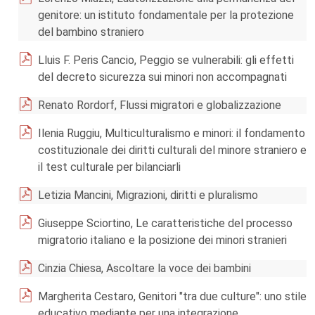
genitore: un istituto fondamentale per la protezione
del bambino straniero
Lluis F. Peris Cancio, Peggio se vulnerabili: gli effetti
del decreto sicurezza sui minori non accompagnati
Renato Rordorf, Flussi migratori e globalizzazione
Ilenia Ruggiu, Multiculturalismo e minori: il fondamento
costituzionale dei diritti culturali del minore straniero e
il test culturale per bilanciarli
Letizia Mancini, Migrazioni, diritti e pluralismo
Giuseppe Sciortino, Le caratteristiche del processo
migratorio italiano e la posizione dei minori stranieri
Cinzia Chiesa, Ascoltare la voce dei bambini
Margherita Cestaro, Genitori "tra due culture": uno stile
educativo mediante per una integrazione