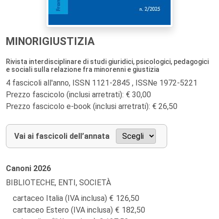
MINORIGIUSTIZIA
Rivista interdisciplinare di studi giuridici, psicologici, pedagogici
e sociali sulla relazione fra minorenni e giustizia
4 fascicoli all'anno, ISSN 1121-2845 , ISSNe 1972-5221
Prezzo fascicolo (inclusi arretrati): € 30,00
Prezzo fascicolo e-book (inclusi arretrati): € 26,50
Vai ai fascicoli dell’annata
Canoni
2026
BIBLIOTECHE, ENTI, SOCIETÀ
cartaceo Italia (IVA inclusa)
126,50
cartaceo Estero (IVA inclusa)
182,50