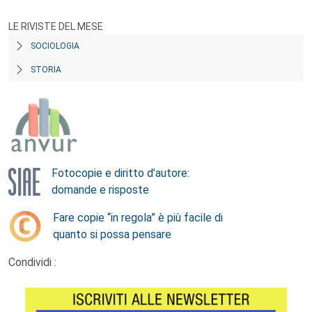
LE RIVISTE DEL MESE
SOCIOLOGIA
STORIA
Fotocopie e diritto d’autore:
domande e risposte
Fare copie “in regola” è più facile di
quanto si possa pensare
Condividi :