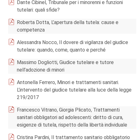
Dante Cibinel, Tribunale per i minorenni e funzioni
tutelari: quali sfide?
Roberta Dotta, L’apertura della tutela: cause e
competenza
Alessandra Nocco, Il dovere di vigilanza del giudice
tutelare: quando, come, quanto e perché
Massimo Dogliotti, Giudice tutelare e tutore
nell’adozione di minori
Antonella Ferrero, Minori e trattamenti sanitari.
L’intervento del giudice tutelare alla luce della legge
219/2017
Francesco Vitrano, Giorgia Plicato, Trattamenti
sanitari obbligatori ad adolescenti: diritto di cura,
esigenze di tutela, rispetto della libertà individuale
Cristina Pardini, Il trattamento sanitario obbligatorio