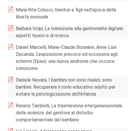
Maria Rita Colucci, Genitori e figli nell’epoca della
libertà sessuale
Barbara Volpi, La transizione alla genitorialità digitale:
aspetti teorici e di ricerca
Daniel Marcelli, Marie-Claude Bossière, Anne-Lise
Ducanda, L’esposizione precoce ed eccessiva agli
schermi (Epee): una nuova sindrome che occorre
conoscere
Daniele Novara, I bambini non sono malati, sono
bambini. Recuperare il ruolo educativo adulto per
evitare la patologizzazione dell’infanzia
Renata Tambelli, La trasmissione intergenerazionale
della violenza: dal genitore al disturbo
comportamentale del bambino