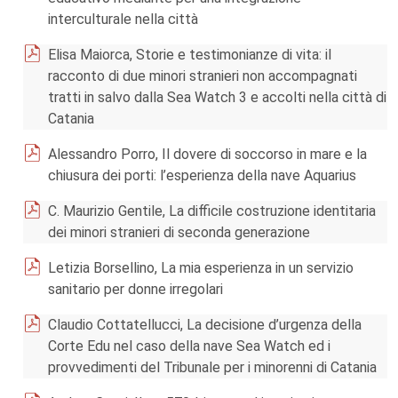
interculturale nella città
Elisa Maiorca, Storie e testimonianze di vita: il
racconto di due minori stranieri non accompagnati
tratti in salvo dalla Sea Watch 3 e accolti nella città di
Catania
Alessandro Porro, Il dovere di soccorso in mare e la
chiusura dei porti: l’esperienza della nave Aquarius
C. Maurizio Gentile, La difficile costruzione identitaria
dei minori stranieri di seconda generazione
Letizia Borsellino, La mia esperienza in un servizio
sanitario per donne irregolari
Claudio Cottatellucci, La decisione d’urgenza della
Corte Edu nel caso della nave Sea Watch ed i
provvedimenti del Tribunale per i minorenni di Catania