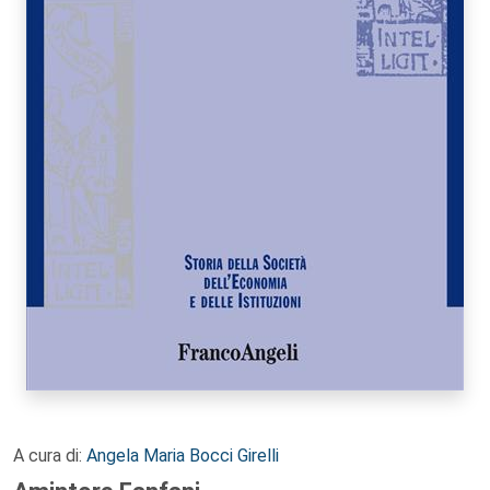
A cura di:
Angela Maria Bocci Girelli