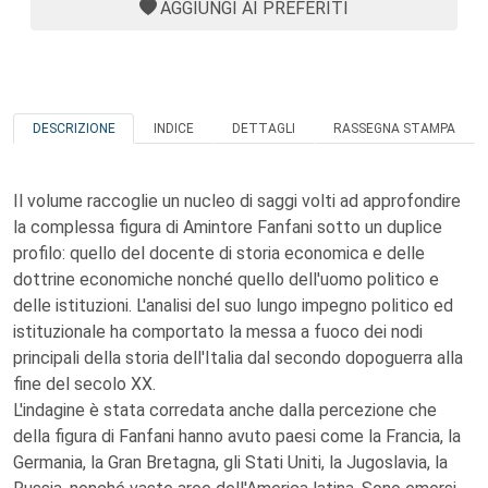
AGGIUNGI AI PREFERITI
DESCRIZIONE
INDICE
DETTAGLI
RASSEGNA STAMPA
Il volume raccoglie un nucleo di saggi volti ad approfondire
la complessa figura di Amintore Fanfani sotto un duplice
profilo: quello del docente di storia economica e delle
dottrine economiche nonché quello dell'uomo politico e
delle istituzioni. L'analisi del suo lungo impegno politico ed
istituzionale ha comportato la messa a fuoco dei nodi
principali della storia dell'Italia dal secondo dopoguerra alla
fine del secolo XX.
L'indagine è stata corredata anche dalla percezione che
della figura di Fanfani hanno avuto paesi come la Francia, la
Germania, la Gran Bretagna, gli Stati Uniti, la Jugoslavia, la