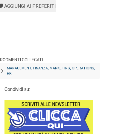
AGGIUNGI AI PREFERITI
RGOMENTI COLLEGATI
MANAGEMENT, FINANZA, MARKETING, OPERATIONS,
HR
Condividi su: