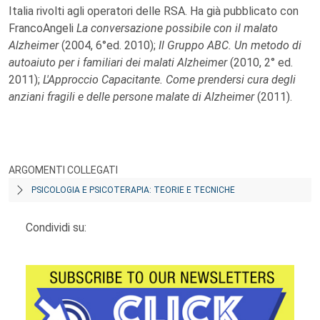
Italia rivolti agli operatori delle RSA. Ha già pubblicato con
FrancoAngeli
La conversazione possibile con il malato
Alzheimer
(2004, 6°ed. 2010);
Il Gruppo ABC. Un metodo di
autoaiuto per i familiari dei malati Alzheimer
(2010, 2° ed.
2011);
L'Approccio Capacitante. Come prendersi cura degli
anziani fragili e delle persone malate di Alzheimer
(2011).
ARGOMENTI COLLEGATI
PSICOLOGIA E PSICOTERAPIA: TEORIE E TECNICHE
Condividi su: