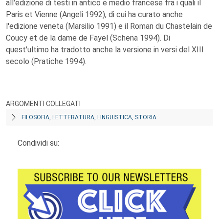
all'edizione di testi in antico e medio francese fra i quali il
Paris et Vienne (Angeli 1992), di cui ha curato anche
l'edizione veneta (Marsilio 1991) e il Roman du Chastelain de
Coucy et de la dame de Fayel (Schena 1994). Di
quest'ultimo ha tradotto anche la versione in versi del XIII
secolo (Pratiche 1994).
ARGOMENTI COLLEGATI
FILOSOFIA, LETTERATURA, LINGUISTICA, STORIA
Condividi su: