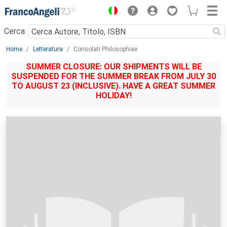
Menu
Cerca:
Main content
Home
Letteratura
Consolati Philosophiae
SUMMER CLOSURE: OUR SHIPMENTS WILL BE
SUSPENDED FOR THE SUMMER BREAK FROM JULY 30
TO AUGUST 23 (INCLUSIVE). HAVE A GREAT SUMMER
HOLIDAY!