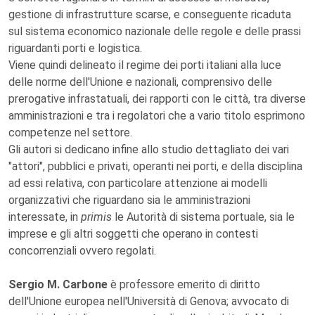
gestione di infrastrutture scarse, e conseguente ricaduta
sul sistema economico nazionale delle regole e delle prassi
riguardanti porti e logistica.
Viene quindi delineato il regime dei porti italiani alla luce
delle norme dell'Unione e nazionali, comprensivo delle
prerogative infrastatuali, dei rapporti con le città, tra diverse
amministrazioni e tra i regolatori che a vario titolo esprimono
competenze nel settore.
Gli autori si dedicano infine allo studio dettagliato dei vari
"attori", pubblici e privati, operanti nei porti, e della disciplina
ad essi relativa, con particolare attenzione ai modelli
organizzativi che riguardano sia le amministrazioni
interessate, in
primis
le Autorità di sistema portuale, sia le
imprese e gli altri soggetti che operano in contesti
concorrenziali ovvero regolati.
Sergio M. Carbone
è professore emerito di diritto
dell'Unione europea nell'Università di Genova; avvocato di