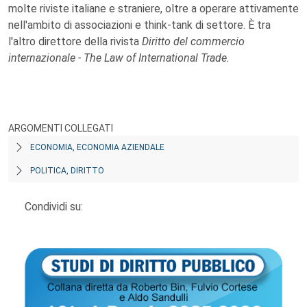
molte riviste italiane e straniere, oltre a operare attivamente
nell'ambito di associazioni e think-tank di settore. È tra
l'altro direttore della rivista
Diritto del commercio
internazionale - The Law of International Trade.
ARGOMENTI COLLEGATI
ECONOMIA, ECONOMIA AZIENDALE
POLITICA, DIRITTO
Condividi su: