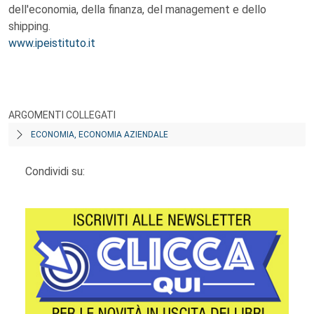
dell'economia, della finanza, del management e dello
shipping.
www.ipeistituto.it
ARGOMENTI COLLEGATI
ECONOMIA, ECONOMIA AZIENDALE
Condividi su: