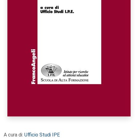
A cura di:
Ufficio Studi IPE