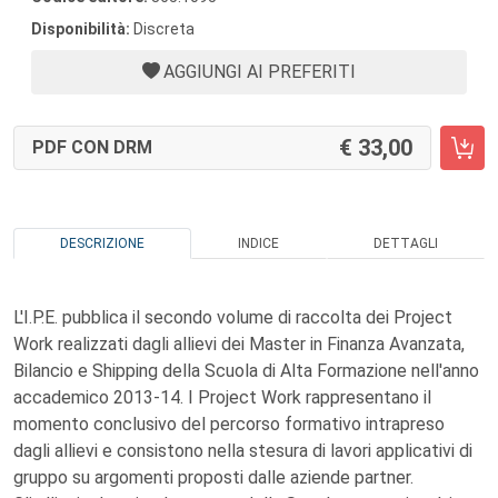
Disponibilità:
Discreta
AGGIUNGI AI PREFERITI
33,00
PDF CON DRM
DESCRIZIONE
INDICE
DETTAGLI
L'I.P.E. pubblica il secondo volume di raccolta dei Project
Work realizzati dagli allievi dei Master in Finanza Avanzata,
Bilancio e Shipping della Scuola di Alta Formazione nell'anno
accademico 2013-14. I Project Work rappresentano il
momento conclusivo del percorso formativo intrapreso
dagli allievi e consistono nella stesura di lavori applicativi di
gruppo su argomenti proposti dalle aziende partner.