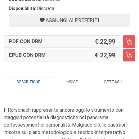
Disponibilità:
Discreta
AGGIUNGI AI PREFERITI
22,99
PDF CON DRM
22,99
EPUB CON DRM
DESCRIZIONE
INDICE
DETTAGLI
Il Rorschach rappresenta ancora oggi lo strumento con
maggiori potenzialità diagnostiche nel panorama
dell'assessment di personalità. Malgrado ciò, le questioni
irrisolte sul piano metodologico e teorico-interpretativo