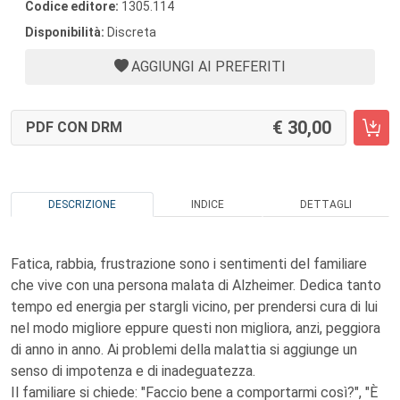
Codice editore:
1305.114
Disponibilità:
Discreta
AGGIUNGI AI PREFERITI
30,00
PDF CON DRM
DESCRIZIONE
INDICE
DETTAGLI
Fatica, rabbia, frustrazione sono i sentimenti del familiare
che vive con una persona malata di Alzheimer. Dedica tanto
tempo ed energia per stargli vicino, per prendersi cura di lui
nel modo migliore eppure questi non migliora, anzi, peggiora
di anno in anno. Ai problemi della malattia si aggiunge un
senso di impotenza e di inadeguatezza.
Il familiare si chiede: "Faccio bene a comportarmi così?", "È