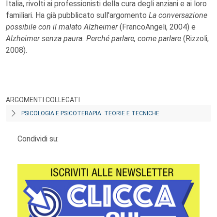
Italia, rivolti ai professionisti della cura degli anziani e ai loro
familiari. Ha già pubblicato sull'argomento
La conversazione
possibile con il malato Alzheimer
(FrancoAngeli, 2004) e
Alzheimer senza paura. Perché parlare, come parlare
(Rizzoli,
2008).
ARGOMENTI COLLEGATI
PSICOLOGIA E PSICOTERAPIA: TEORIE E TECNICHE
Condividi su: