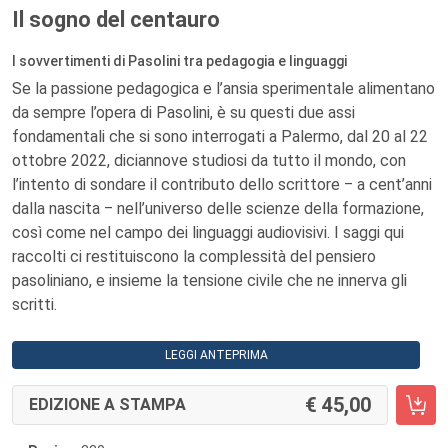
Il sogno del centauro
I sovvertimenti di Pasolini tra pedagogia e linguaggi
Se la passione pedagogica e l’ansia sperimentale alimentano
da sempre l’opera di Pasolini, è su questi due assi
fondamentali che si sono interrogati a Palermo, dal 20 al 22
ottobre 2022, diciannove studiosi da tutto il mondo, con
l’intento di sondare il contributo dello scrittore ‒ a cent’anni
dalla nascita ‒ nell’universo delle scienze della formazione,
così come nel campo dei linguaggi audiovisivi. I saggi qui
raccolti ci restituiscono la complessità del pensiero
pasoliniano, e insieme la tensione civile che ne innerva gli
scritti.
LEGGI ANTEPRIMA
45,00
EDIZIONE A STAMPA