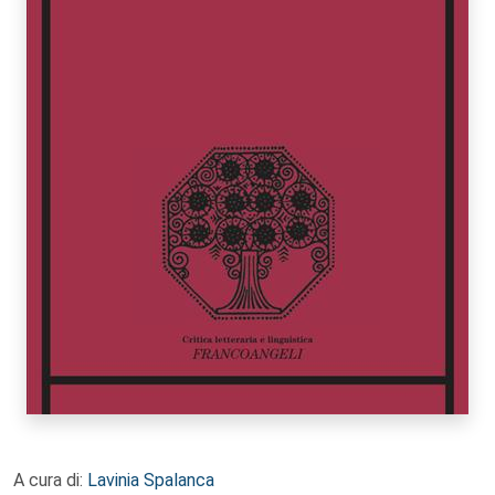
A cura di:
Lavinia Spalanca