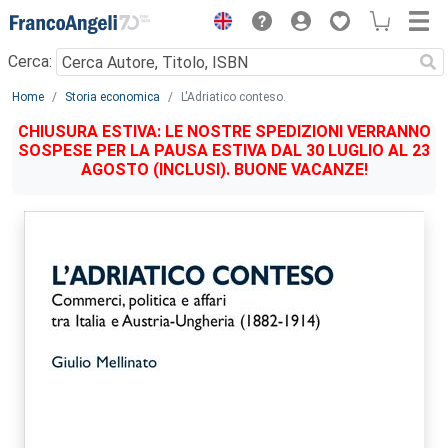
Menu
Cerca:
Main content
Home
Storia economica
L'Adriatico conteso.
CHIUSURA ESTIVA: LE NOSTRE SPEDIZIONI VERRANNO
SOSPESE PER LA PAUSA ESTIVA DAL 30 LUGLIO AL 23
AGOSTO (INCLUSI). BUONE VACANZE!