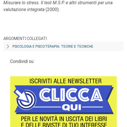
Misurare lo stress. Il test M.S.P. e altri strumenti per una
valutazione integrata
(2000).
ARGOMENTI COLLEGATI
PSICOLOGIA E PSICOTERAPIA: TEORIE E TECNICHE
Condividi su: