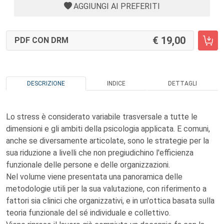
AGGIUNGI AI PREFERITI
19,00
PDF CON DRM
DESCRIZIONE
INDICE
DETTAGLI
Lo stress è considerato variabile trasversale a tutte le
dimensioni e gli ambiti della psicologia applicata. E comuni,
anche se diversamente articolate, sono le strategie per la
sua riduzione a livelli che non pregiudichino l'efficienza
funzionale delle persone e delle organizzazioni.
Nel volume viene presentata una panoramica delle
metodologie utili per la sua valutazione, con riferimento a
fattori sia clinici che organizzativi, e in un'ottica basata sulla
teoria funzionale del sé individuale e collettivo.