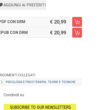
AGGIUNGI AI PREFERITI
20,99
PDF CON DRM
20,99
EPUB CON DRM
RGOMENTI COLLEGATI
PSICOLOGIA E PSICOTERAPIA: TEORIE E TECNICHE
Condividi su: